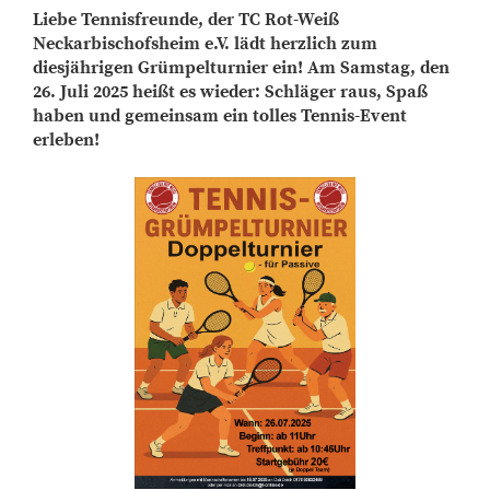
Liebe Tennisfreunde, der TC Rot-Weiß
Neckarbischofsheim e.V. lädt herzlich zum
diesjährigen Grümpelturnier ein! Am Samstag, den
26. Juli 2025 heißt es wieder: Schläger raus, Spaß
haben und gemeinsam ein tolles Tennis-Event
erleben!